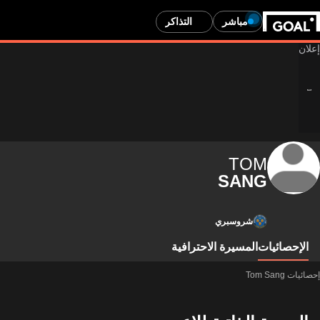
مباشر
التذاكر
TOM
SANG
شروسبري
الإحصائيات
المسيرة الاحترافية
إحصائيات Tom Sang