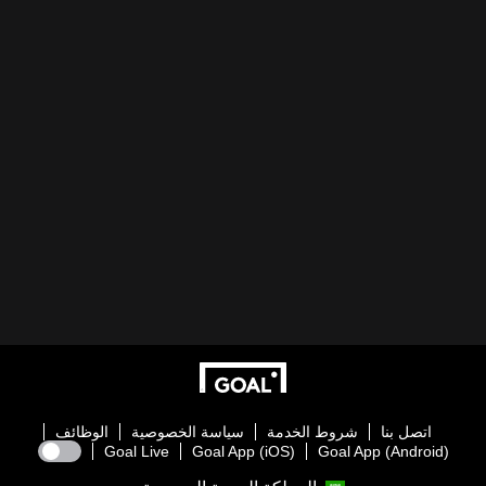
اتصل بنا
شروط الخدمة
سياسة الخصوصية
الوظائف
Goal Live
Goal App (iOS)
Goal App (Android)