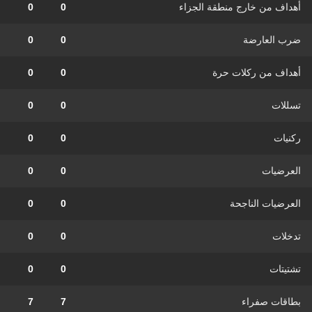
أهداف من خارج منطقة الجزاء
0
0
ضرب العارضة
0
0
أهداف من ركلات حرة
0
0
تسللات
0
0
ركنيات
0
0
العرضيات
0
0
العرضيات الناجحة
0
0
تدخلات
0
0
تشتيتات
0
0
بطاقات صفراء
7
7