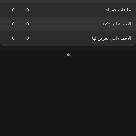
بطاقات حمراء
0
0
الأخطاء المرتكبة
0
0
الأخطاء التي تعرض لها
0
0