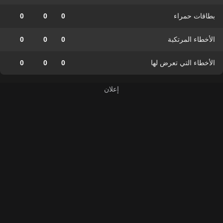
بطاقات حمراء
0
0
0
الأخطاء المرتكبة
0
0
0
الأخطاء التي تعرض لها
0
0
0