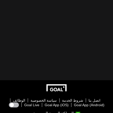
اتصل بنا
شروط الخدمة
سياسة الخصوصية
الوظائف
Goal Live
Goal App (iOS)
Goal App (Android)