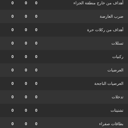
أهداف من خارج منطقة الجزاء
0
0
0
ضرب العارضة
0
0
0
أهداف من ركلات حرة
0
0
0
تسللات
0
0
0
ركنيات
0
0
0
العرضيات
0
0
0
العرضيات الناجحة
0
0
0
تدخلات
0
0
0
تشتيتات
0
0
0
بطاقات صفراء
0
0
0