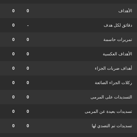
الأهداف
0
0
دقائق لكل هدف
-
0
تمريرات حاسمة
0
0
الأهداف العكسية
0
0
أهداف ضربات الجزاء
0
0
ركلات الجزاء الضائعة
0
0
التسديدات على المرمى
0
0
تسديدات بعيدة عن المرمى
0
0
تسديدات تم التصدي لها
0
0