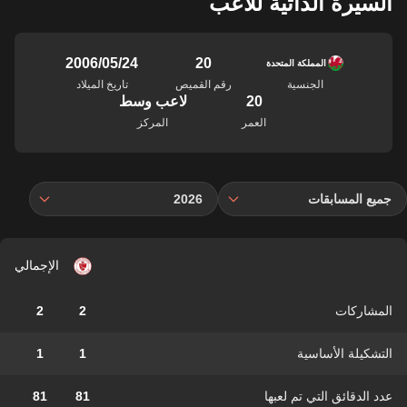
السيرة الذاتية للاعب
20
24‏/05‏/2006
المملكة المتحدة
الجنسية
رقم القميص
تاريخ الميلاد
20
لاعب وسط
العمر
المركز
جميع المسابقات
2026
الإجمالي
المشاركات
2
2
التشكيلة الأساسية
1
1
عدد الدقائق التي تم لعبها
81
81