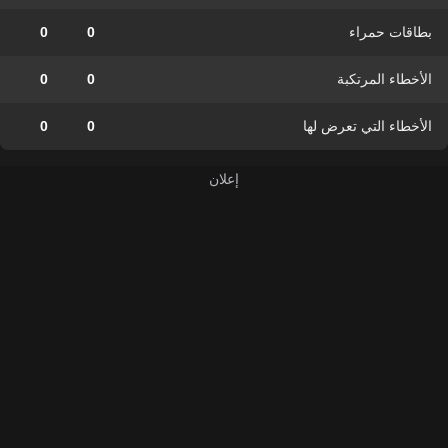
بطاقات حمراء
0
0
الأخطاء المرتكبة
0
0
الأخطاء التي تعرض لها
0
0