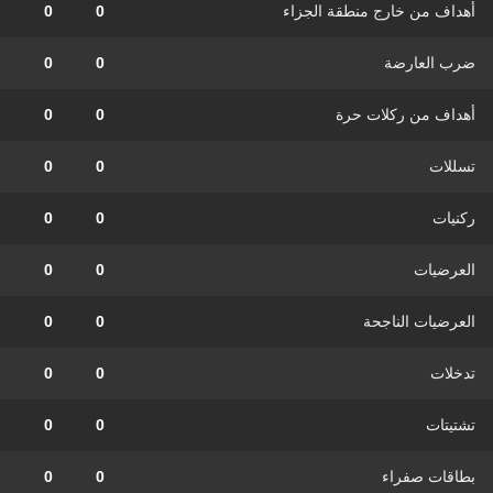
أهداف من خارج منطقة الجزاء
0
0
ضرب العارضة
0
0
أهداف من ركلات حرة
0
0
تسللات
0
0
ركنيات
0
0
العرضيات
0
0
العرضيات الناجحة
0
0
تدخلات
0
0
تشتيتات
0
0
بطاقات صفراء
0
0