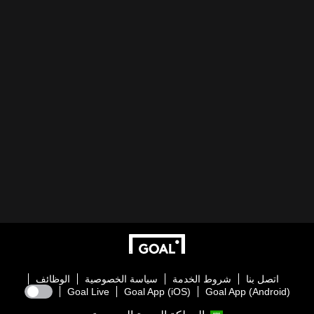
اتصل بنا
شروط الخدمة
سياسة الخصوصية
الوظائف
Goal Live
Goal App (iOS)
Goal App (Android)