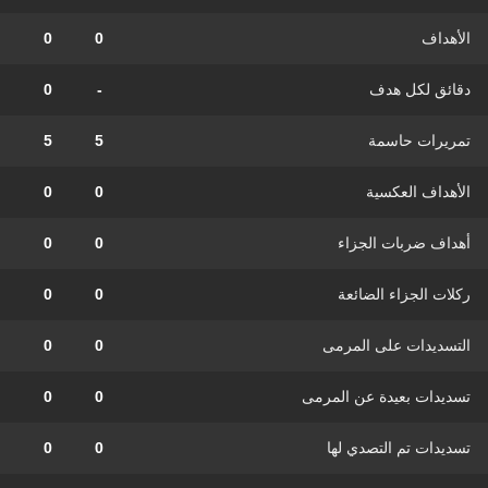
الأهداف
0
0
دقائق لكل هدف
-
0
تمريرات حاسمة
5
5
الأهداف العكسية
0
0
أهداف ضربات الجزاء
0
0
ركلات الجزاء الضائعة
0
0
التسديدات على المرمى
0
0
تسديدات بعيدة عن المرمى
0
0
تسديدات تم التصدي لها
0
0