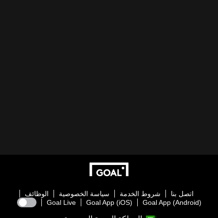
اتصل بنا
شروط الخدمة
سياسة الخصوصية
الوظائف
Goal Live
Goal App (iOS)
Goal App (Android)