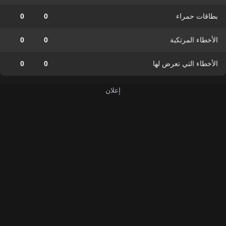
بطاقات حمراء
0
0
الأخطاء المرتكبة
0
0
الأخطاء التي تعرض لها
0
0