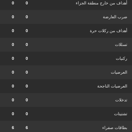
أهداف من خارج منطقة الجزاء
0
0
ضرب العارضة
0
0
أهداف من ركلات حرة
0
0
تسللات
0
0
ركنيات
0
0
العرضيات
0
0
العرضيات الناجحة
0
0
تدخلات
0
0
تشتيتات
0
0
بطاقات صفراء
6
6