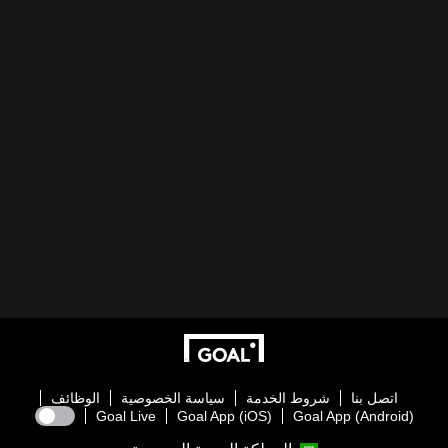
اتصل بنا
شروط الخدمة
سياسة الخصوصية
الوظائف
Goal Live
Goal App (iOS)
Goal App (Android)