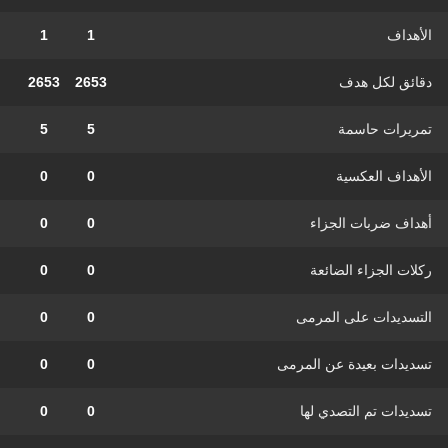
الأهداف
1
1
دقائق لكل هدف
2653
2653
تمريرات حاسمة
5
5
الأهداف العكسية
0
0
أهداف ضربات الجزاء
0
0
ركلات الجزاء الضائعة
0
0
التسديدات على المرمى
0
0
تسديدات بعيدة عن المرمى
0
0
تسديدات تم التصدي لها
0
0