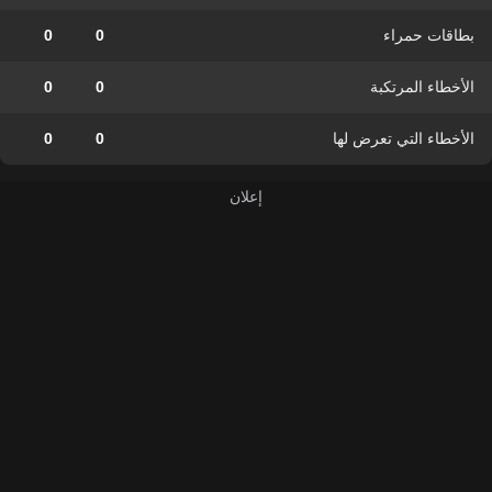
بطاقات حمراء
0
0
الأخطاء المرتكبة
0
0
الأخطاء التي تعرض لها
0
0