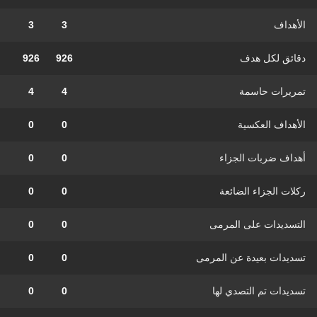
الأهداف
3
3
دقائق لكل هدف
926
926
تمريرات حاسمة
4
4
الأهداف العكسية
0
0
أهداف ضربات الجزاء
0
0
ركلات الجزاء الضائعة
0
0
التسديدات على المرمى
0
0
تسديدات بعيدة عن المرمى
0
0
تسديدات تم التصدي لها
0
0