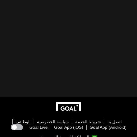
اتصل بنا
شروط الخدمة
سياسة الخصوصية
الوظائف
Goal Live
Goal App (iOS)
Goal App (Android)