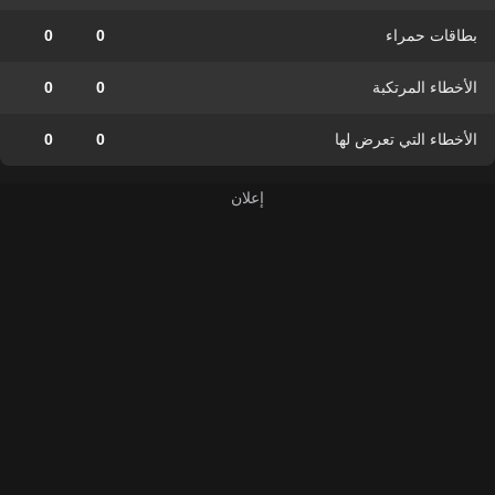
بطاقات حمراء
0
0
الأخطاء المرتكبة
0
0
الأخطاء التي تعرض لها
0
0