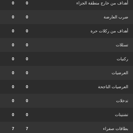
أهداف من خارج منطقة الجزاء
0
0
ضرب العارضة
0
0
أهداف من ركلات حرة
0
0
تسللات
0
0
ركنيات
0
0
العرضيات
0
0
العرضيات الناجحة
0
0
تدخلات
0
0
تشتيتات
0
0
بطاقات صفراء
7
7