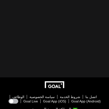
اتصل بنا
شروط الخدمة
سياسة الخصوصية
الوظائف
Goal Live
Goal App (iOS)
Goal App (Android)