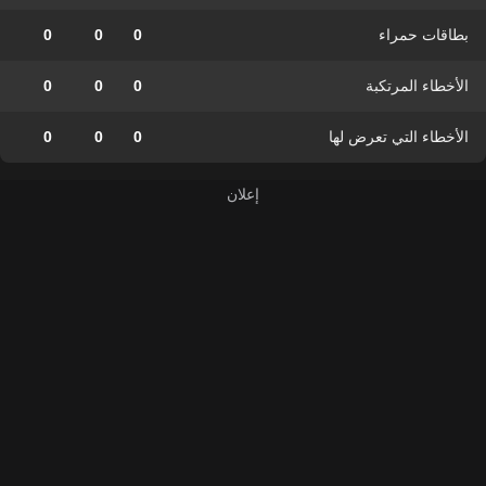
بطاقات حمراء
0
0
0
الأخطاء المرتكبة
0
0
0
الأخطاء التي تعرض لها
0
0
0