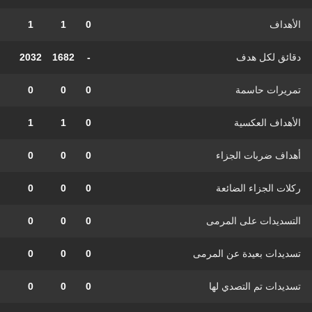
الأهداف
0
1
1
دقائق لكل هدف
-
1682
2032
تمريرات حاسمة
0
0
0
الأهداف العكسية
0
1
1
أهداف ضربات الجزاء
0
0
0
ركلات الجزاء الضائعة
0
0
0
التسديدات على المرمى
0
0
0
تسديدات بعيدة عن المرمى
0
0
0
تسديدات تم التصدي لها
0
0
0