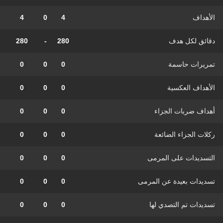
الأهداف
4
0
4
دقائق لكل هدف
280
-
280
تمريرات حاسمة
0
0
0
الأهداف العكسية
0
0
0
أهداف ضربات الجزاء
0
0
0
ركلات الجزاء الضائعة
0
0
0
التسديدات على المرمى
0
0
0
تسديدات بعيدة عن المرمى
0
0
0
تسديدات تم التصدي لها
0
0
0