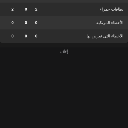
بطاقات حمراء
2
0
2
الأخطاء المرتكبة
0
0
0
الأخطاء التي تعرض لها
0
0
0