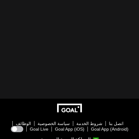
اتصل بنا
شروط الخدمة
سياسة الخصوصية
الوظائف
Goal Live
Goal App (iOS)
Goal App (Android)