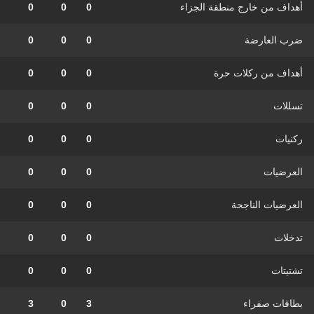
أهداف من خارج منطقة الجزاء
0
0
0
ضرب العارضة
0
0
0
أهداف من ركلات حرة
0
0
0
تسللات
0
0
0
ركنيات
0
0
0
العرضيات
0
0
0
العرضيات الناجحة
0
0
0
تدخلات
0
0
0
تشتيتات
0
0
0
بطاقات صفراء
3
0
3