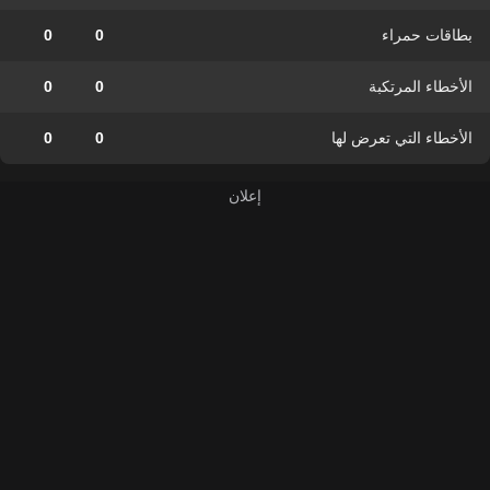
بطاقات حمراء
0
0
الأخطاء المرتكبة
0
0
الأخطاء التي تعرض لها
0
0