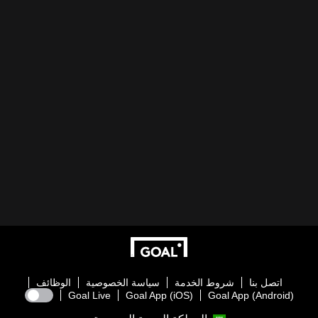
اتصل بنا
شروط الخدمة
سياسة الخصوصية
الوظائف
Goal Live
Goal App (iOS)
Goal App (Android)