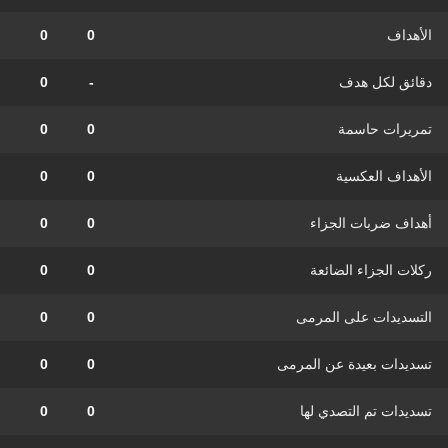
الأهداف
0
0
دقائق لكل هدف
-
0
تمريرات حاسمة
0
0
الأهداف العكسية
0
0
أهداف ضربات الجزاء
0
0
ركلات الجزاء الضائعة
0
0
التسديدات على المرمى
0
0
تسديدات بعيدة عن المرمى
0
0
تسديدات تم التصدي لها
0
0