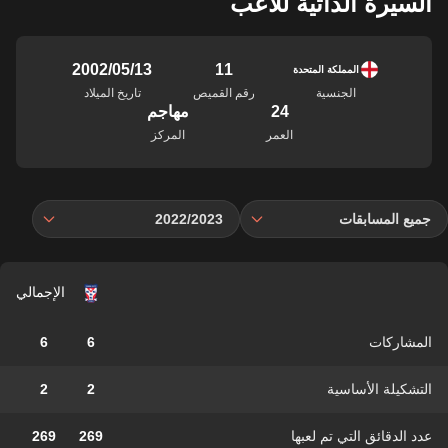
السيرة الذاتية للاعب
11
13‏/05‏/2002
المملكة المتحدة
الجنسية
رقم القميص
تاريخ الميلاد
24
مهاجم
العمر
المركز
جميع المسابقات
2022/2023
الإجمالي
المشاركات
6
6
التشكيلة الأساسية
2
2
عدد الدقائق التي تم لعبها
269
269