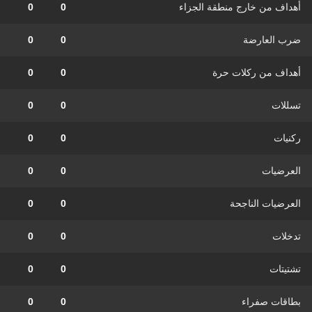
أهداف من خارج منطقة الجزاء
0
0
ضرب العارضة
0
0
أهداف من ركلات حرة
0
0
تسللات
0
0
ركنيات
0
0
العرضيات
0
0
العرضيات الناجحة
0
0
تدخلات
0
0
تشتيتات
0
0
بطاقات صفراء
0
0