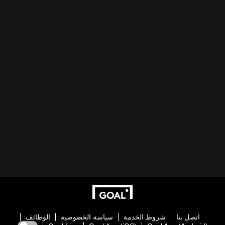
اتصل بنا
شروط الخدمة
سياسة الخصوصية
الوظائف