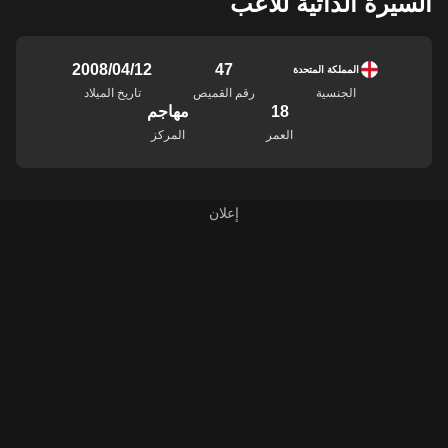
السيرة الذاتية للاعب
47
12‏/04‏/2008
المملكة المتحدة
الجنسية
رقم القميص
تاريخ الميلاد
18
مهاجم
العمر
المركز