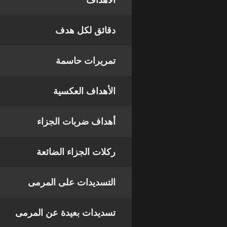
الأهداف
دقائق لكل هدف
تمريرات حاسمة
الأهداف العكسية
أهداف ضربات الجزاء
ركلات الجزاء الضائعة
التسديدات على المرمى
تسديدات بعيدة عن المرمى