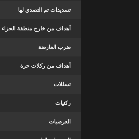
تسديدات تم التصدي لها
أهداف من خارج منطقة الجزاء
ضرب العارضة
أهداف من ركلات حرة
تسللات
ركنيات
العرضيات