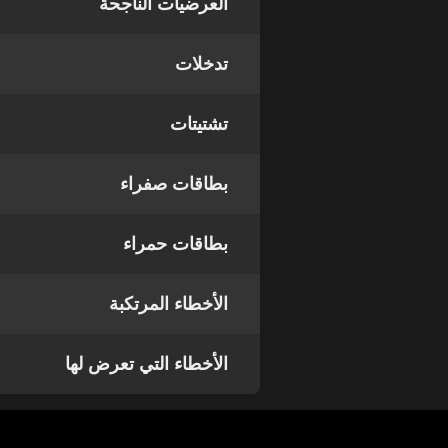
العرضيات الناجحة
تدخلات
تشتيتات
بطاقات صفراء
بطاقات حمراء
الأخطاء المرتكبة
الأخطاء التي تعرض لها