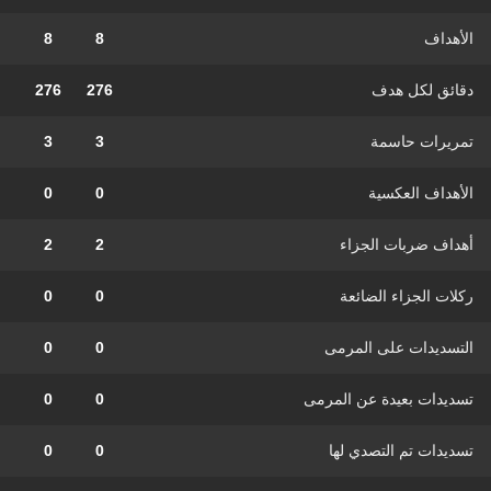
الأهداف
8
8
دقائق لكل هدف
276
276
تمريرات حاسمة
3
3
الأهداف العكسية
0
0
أهداف ضربات الجزاء
2
2
ركلات الجزاء الضائعة
0
0
التسديدات على المرمى
0
0
تسديدات بعيدة عن المرمى
0
0
تسديدات تم التصدي لها
0
0