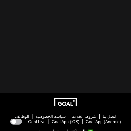
اتصل بنا
شروط الخدمة
سياسة الخصوصية
الوظائف
Goal Live
Goal App (iOS)
Goal App (Android)