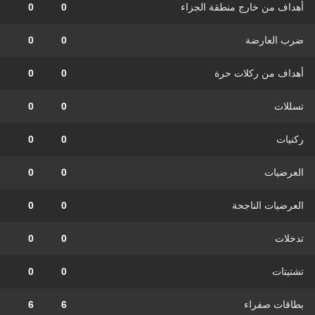
أهداف من خارج منطقة الجزاء
0
0
ضرب العارضة
0
0
أهداف من ركلات حرة
0
0
تسللات
0
0
ركنيات
0
0
العرضيات
0
0
العرضيات الناجحة
0
0
تدخلات
0
0
تشتيتات
0
0
بطاقات صفراء
6
6