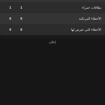
بطاقات حمراء
1
1
الأخطاء المرتكبة
0
0
الأخطاء التي تعرض لها
0
0