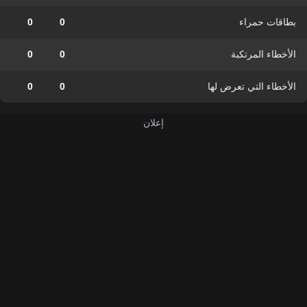
بطاقات حمراء
0
0
الأخطاء المرتكبة
0
0
الأخطاء التي تعرض لها
0
0