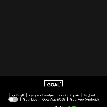
اتصل بنا
شروط الخدمة
سياسة الخصوصية
الوظائف
Goal Live
Goal App (iOS)
Goal App (Android)