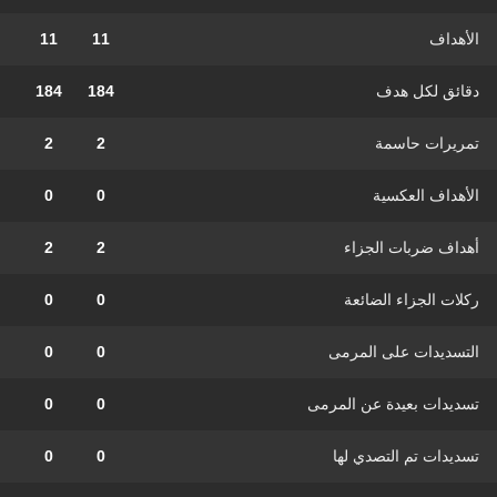
الأهداف
11
11
دقائق لكل هدف
184
184
تمريرات حاسمة
2
2
الأهداف العكسية
0
0
أهداف ضربات الجزاء
2
2
ركلات الجزاء الضائعة
0
0
التسديدات على المرمى
0
0
تسديدات بعيدة عن المرمى
0
0
تسديدات تم التصدي لها
0
0