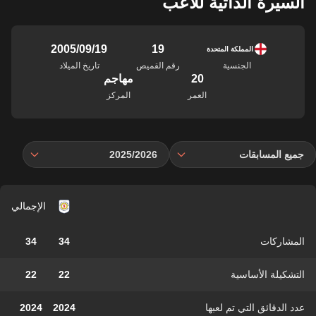
السيرة الذاتية للاعب
19
19‏/09‏/2005
المملكة المتحدة
الجنسية
رقم القميص
تاريخ الميلاد
20
مهاجم
العمر
المركز
جميع المسابقات
2025/2026
الإجمالي
المشاركات
34
34
التشكيلة الأساسية
22
22
عدد الدقائق التي تم لعبها
2024
2024