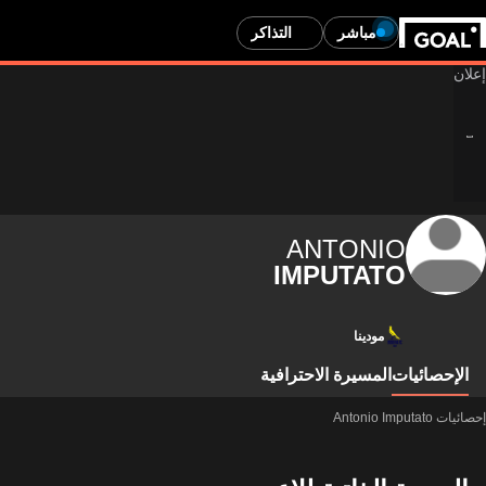
مباشر
التذاكر
ANTONIO
IMPUTATO
مودينا
الإحصائيات
المسيرة الاحترافية
إحصائيات Antonio Imputato