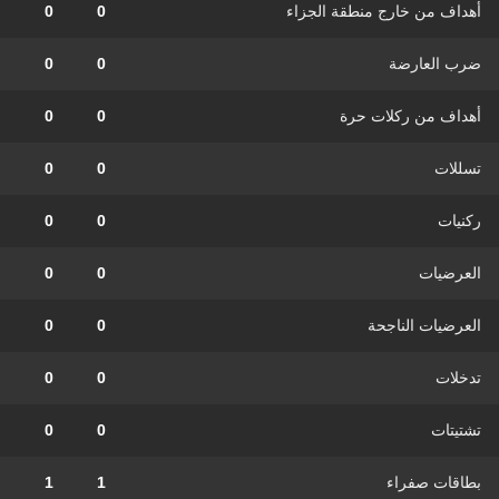
أهداف من خارج منطقة الجزاء
0
0
ضرب العارضة
0
0
أهداف من ركلات حرة
0
0
تسللات
0
0
ركنيات
0
0
العرضيات
0
0
العرضيات الناجحة
0
0
تدخلات
0
0
تشتيتات
0
0
بطاقات صفراء
1
1