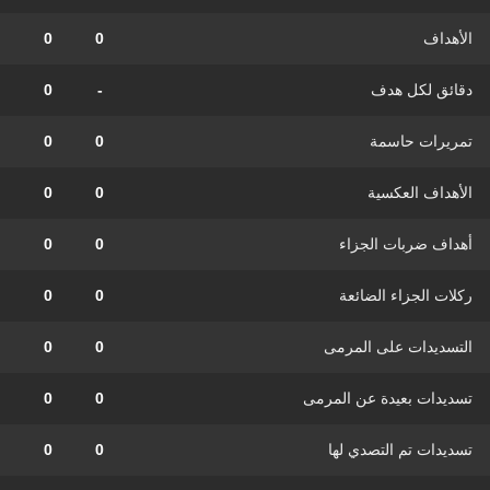
الأهداف
0
0
دقائق لكل هدف
-
0
تمريرات حاسمة
0
0
الأهداف العكسية
0
0
أهداف ضربات الجزاء
0
0
ركلات الجزاء الضائعة
0
0
التسديدات على المرمى
0
0
تسديدات بعيدة عن المرمى
0
0
تسديدات تم التصدي لها
0
0