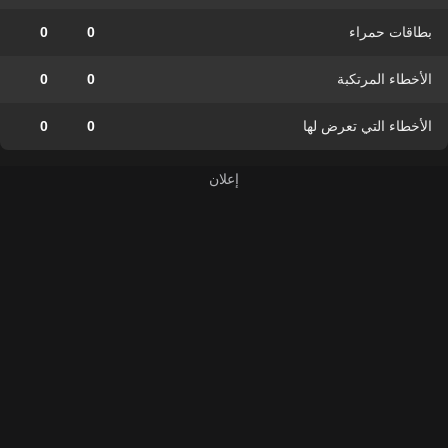
بطاقات حمراء
0
0
الأخطاء المرتكبة
0
0
الأخطاء التي تعرض لها
0
0