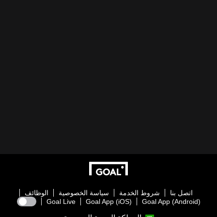
اتصل بنا
شروط الخدمة
سياسة الخصوصية
الوظائف
Goal Live
Goal App (iOS)
Goal App (Android)