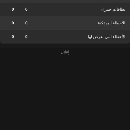
بطاقات حمراء
0
0
الأخطاء المرتكبة
0
0
الأخطاء التي تعرض لها
0
0