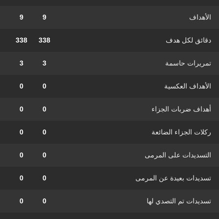
الأهداف
9
9
دقائق لكل هدف
338
338
تمريرات حاسمة
3
3
الأهداف العكسية
0
0
أهداف ضربات الجزاء
0
0
ركلات الجزاء الضائعة
0
0
التسديدات على المرمى
0
0
تسديدات بعيدة عن المرمى
0
0
تسديدات تم التصدي لها
0
0