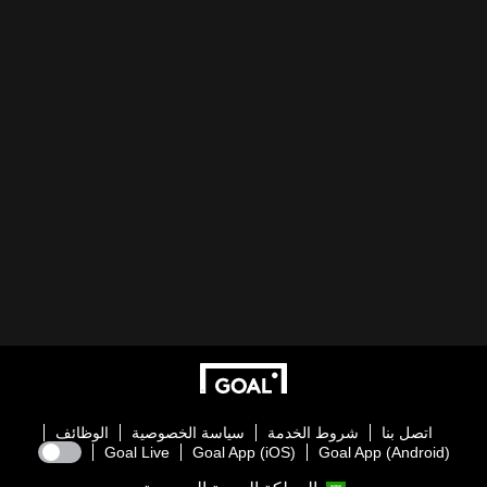
اتصل بنا
شروط الخدمة
سياسة الخصوصية
الوظائف
Goal Live
Goal App (iOS)
Goal App (Android)