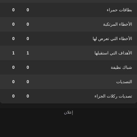
بطاقات حمراء
0
0
الأخطاء المرتكبة
0
0
الأخطاء التي تعرض لها
0
0
الأهداف التي استقبلها
1
1
شباك نظيفة
0
0
التصديات
0
0
تصديات ركلات الجزاء
0
0