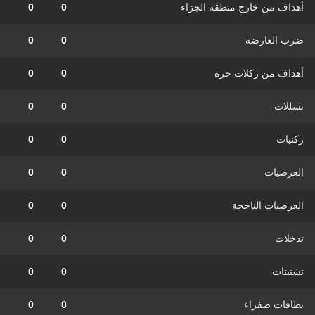
أهداف من خارج منطقة الجزاء
0
0
ضرب العارضة
0
0
أهداف من ركلات حرة
0
0
تسللات
0
0
ركنيات
0
0
العرضيات
0
0
العرضيات الناجحة
0
0
تدخلات
0
0
تشتيتات
0
0
بطاقات صفراء
0
0