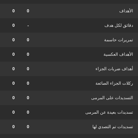
الأهداف
0
0
دقائق لكل هدف
-
0
تمريرات حاسمة
0
0
الأهداف العكسية
0
0
أهداف ضربات الجزاء
0
0
ركلات الجزاء الضائعة
0
0
التسديدات على المرمى
0
0
تسديدات بعيدة عن المرمى
0
0
تسديدات تم التصدي لها
0
0