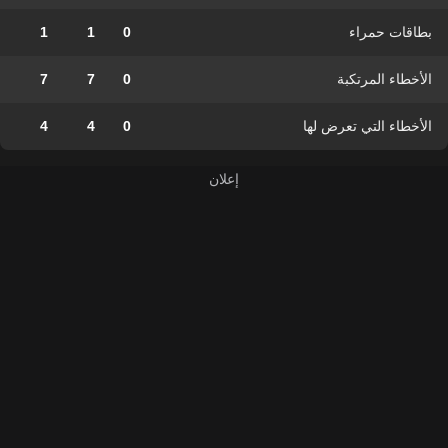
بطاقات حمراء
0
1
1
الأخطاء المرتكبة
0
7
7
الأخطاء التي تعرض لها
0
4
4