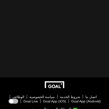
اتصل بنا
شروط الخدمة
سياسة الخصوصية
الوظائف
Goal Live
Goal App (iOS)
Goal App (Android)