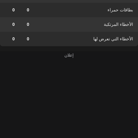
بطاقات حمراء
0
0
الأخطاء المرتكبة
0
0
الأخطاء التي تعرض لها
0
0