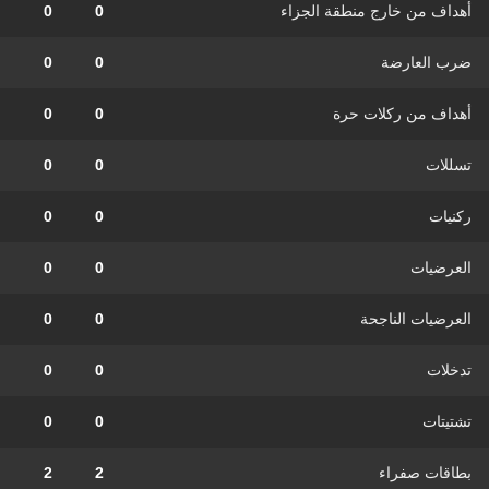
أهداف من خارج منطقة الجزاء
0
0
ضرب العارضة
0
0
أهداف من ركلات حرة
0
0
تسللات
0
0
ركنيات
0
0
العرضيات
0
0
العرضيات الناجحة
0
0
تدخلات
0
0
تشتيتات
0
0
بطاقات صفراء
2
2