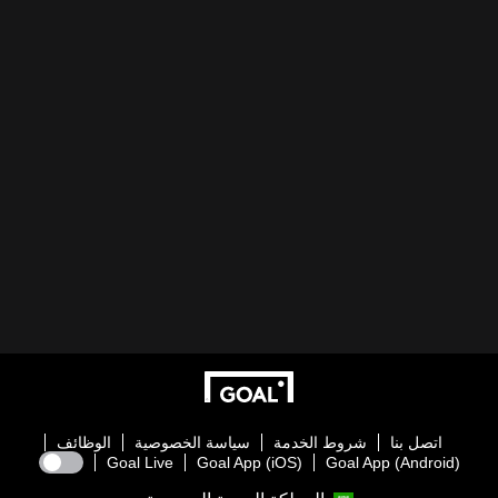
اتصل بنا
شروط الخدمة
سياسة الخصوصية
الوظائف
Goal Live
Goal App (iOS)
Goal App (Android)