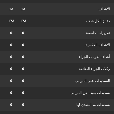
الأهداف
13
13
دقائق لكل هدف
173
173
تمريرات حاسمة
0
0
الأهداف العكسية
0
0
أهداف ضربات الجزاء
0
0
ركلات الجزاء الضائعة
0
0
التسديدات على المرمى
0
0
تسديدات بعيدة عن المرمى
0
0
تسديدات تم التصدي لها
0
0