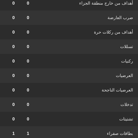
أهداف من خارج منطقة الجزاء
0
0
ضرب العارضة
0
0
أهداف من ركلات حرة
0
0
تسللات
0
0
ركنيات
0
0
العرضيات
0
0
العرضيات الناجحة
0
0
تدخلات
0
0
تشتيتات
0
0
بطاقات صفراء
1
1