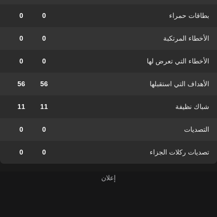
بطاقات حمراء
0
0
الأخطاء المرتكبة
0
0
الأخطاء التي تعرض لها
0
0
الأهداف التي استقبلها
56
56
شباك نظيفة
11
11
التصديات
0
0
تصديات ركلات الجزاء
0
0