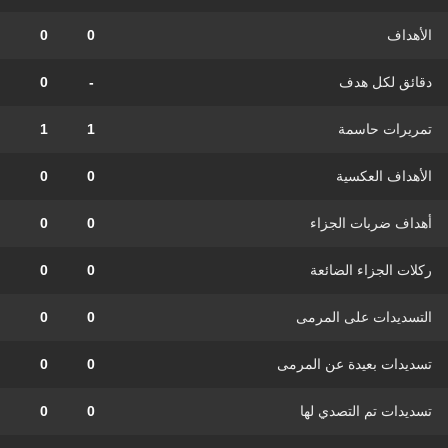
الأهداف
0
0
دقائق لكل هدف
-
0
تمريرات حاسمة
1
1
الأهداف العكسية
0
0
أهداف ضربات الجزاء
0
0
ركلات الجزاء الضائعة
0
0
التسديدات على المرمى
0
0
تسديدات بعيدة عن المرمى
0
0
تسديدات تم التصدي لها
0
0