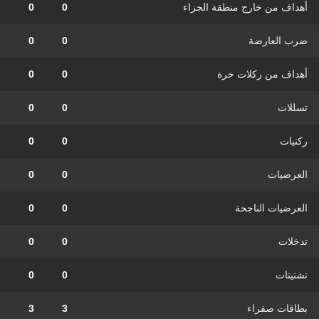
أهداف من خارج منطقة الجزاء
0
0
ضرب العارضة
0
0
أهداف من ركلات حرة
0
0
تسللات
0
0
ركنيات
0
0
العرضيات
0
0
العرضيات الناجحة
0
0
تدخلات
0
0
تشتيتات
0
0
بطاقات صفراء
3
3