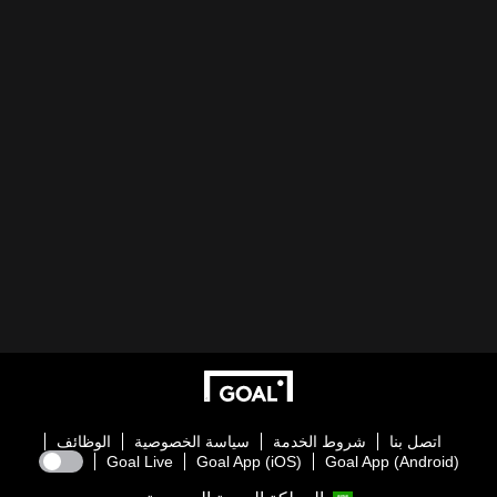
اتصل بنا
شروط الخدمة
سياسة الخصوصية
الوظائف
Goal Live
Goal App (iOS)
Goal App (Android)