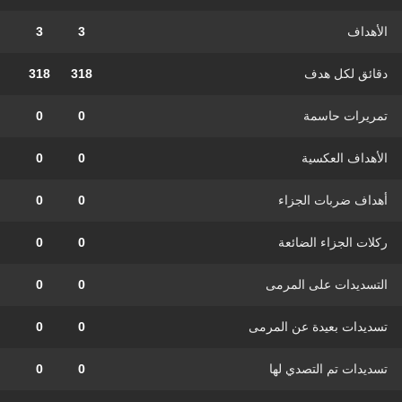
الأهداف
3
3
دقائق لكل هدف
318
318
تمريرات حاسمة
0
0
الأهداف العكسية
0
0
أهداف ضربات الجزاء
0
0
ركلات الجزاء الضائعة
0
0
التسديدات على المرمى
0
0
تسديدات بعيدة عن المرمى
0
0
تسديدات تم التصدي لها
0
0