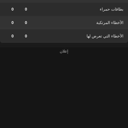
بطاقات حمراء
0
0
الأخطاء المرتكبة
0
0
الأخطاء التي تعرض لها
0
0