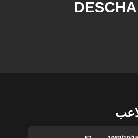
DESCHA
لاعب