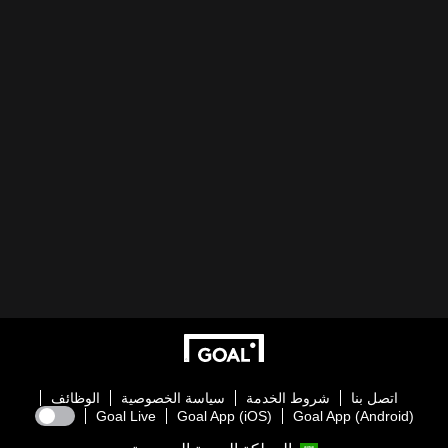
اتصل بنا
شروط الخدمة
سياسة الخصوصية
الوظائف
Goal Live
Goal App (iOS)
Goal App (Android)