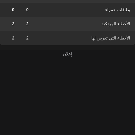
بطاقات حمراء
0
0
الأخطاء المرتكبة
2
2
الأخطاء التي تعرض لها
2
2