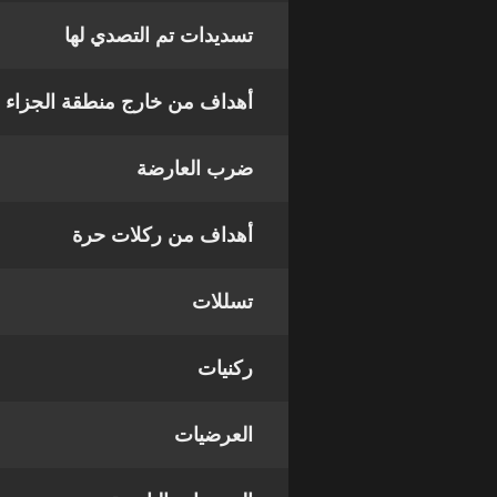
تسديدات تم التصدي لها
أهداف من خارج منطقة الجزاء
ضرب العارضة
أهداف من ركلات حرة
تسللات
ركنيات
العرضيات