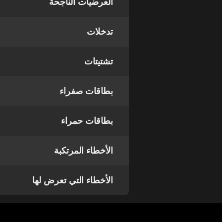
العرضيات الناجحة
تدخلات
تشتيتات
بطاقات صفراء
بطاقات حمراء
الأخطاء المرتكبة
الأخطاء التي تعرض لها