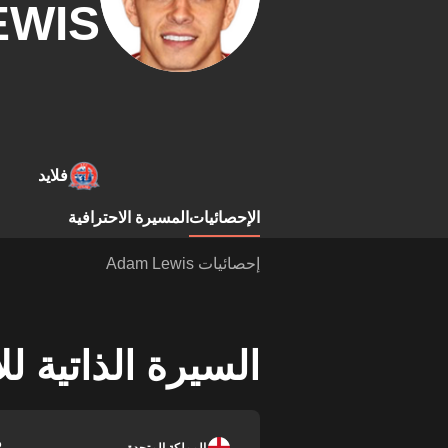
EWIS
فلايد
الإحصائيات
المسيرة الاحترافية
إحصائيات Adam Lewis
السيرة الذاتية ل