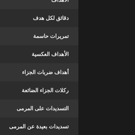
الأهداف
دقائق لكل هدف
تمريرات حاسمة
الأهداف العكسية
أهداف ضربات الجزاء
ركلات الجزاء الضائعة
التسديدات على المرمى
تسديدات بعيدة عن المرمى