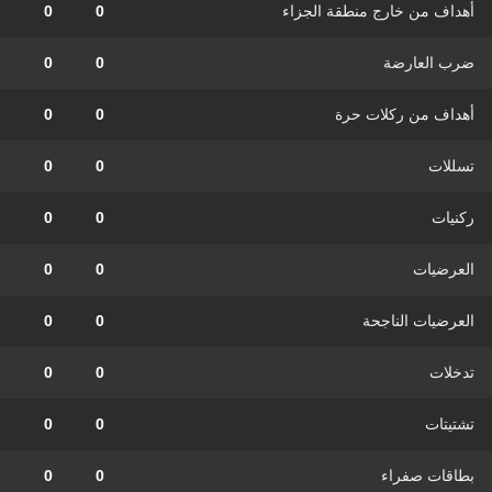
أهداف من خارج منطقة الجزاء
0
0
ضرب العارضة
0
0
أهداف من ركلات حرة
0
0
تسللات
0
0
ركنيات
0
0
العرضيات
0
0
العرضيات الناجحة
0
0
تدخلات
0
0
تشتيتات
0
0
بطاقات صفراء
0
0