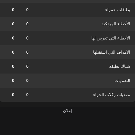
بطاقات حمراء
0
0
الأخطاء المرتكبة
0
0
الأخطاء التي تعرض لها
0
0
الأهداف التي استقبلها
0
0
شباك نظيفة
0
0
التصديات
0
0
تصديات ركلات الجزاء
0
0