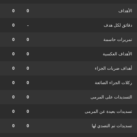
الأهداف
0
0
دقائق لكل هدف
-
0
تمريرات حاسمة
0
0
الأهداف العكسية
0
0
أهداف ضربات الجزاء
0
0
ركلات الجزاء الضائعة
0
0
التسديدات على المرمى
0
0
تسديدات بعيدة عن المرمى
0
0
تسديدات تم التصدي لها
0
0