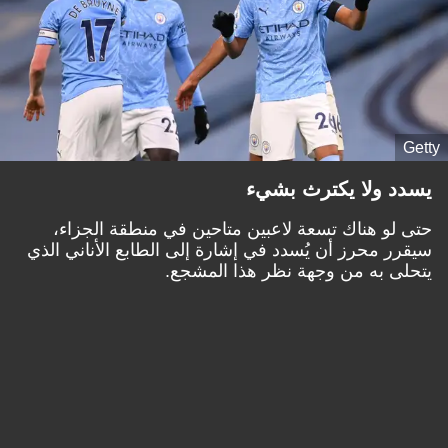
Getty
يسدد ولا يكترث بشيء
حتى لو هناك تسعة لاعبين متاحين في منطقة الجزاء،
سيقرر محرز أن يُسدد في إشارة إلى الطابع الأناني الذي
يتحلى به من وجهة نظر هذا المشجع.