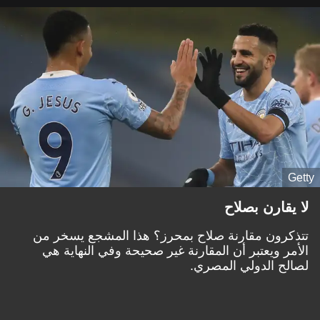
Getty
لا يقارن بصلاح
تتذكرون مقارنة صلاح بمحرز؟ هذا المشجع يسخر من
الأمر ويعتبر أن المقارنة غير صحيحة وفي النهاية هي
لصالح الدولي المصري.