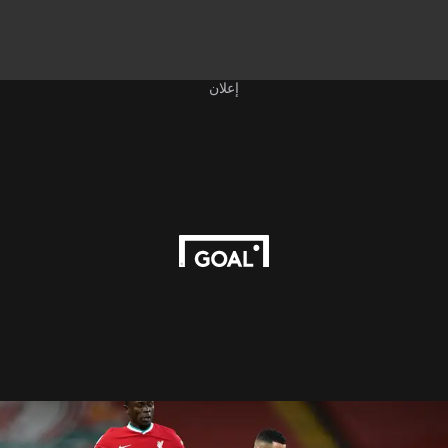
إعلان