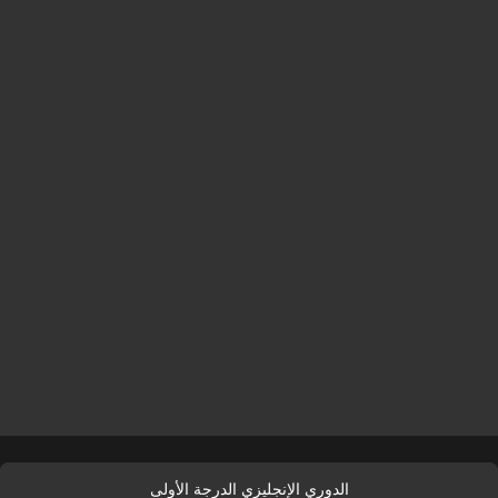
الدوري الإنجليزي الدرجة الأولى