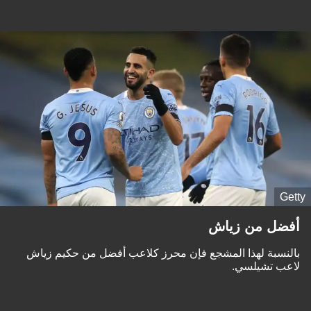
Getty
أفضل من زياش
بالنسبة لهذا المشجع فإن محرز كلاعب أفضل من حكيم زياش
لاعب تشيلسي.