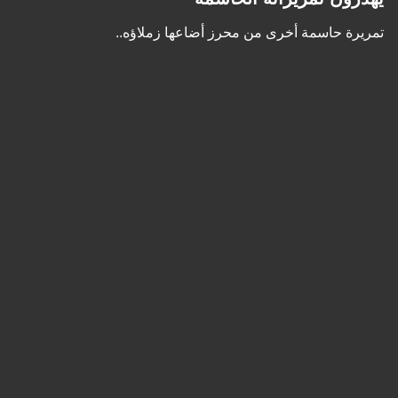
تمريرة حاسمة أخرى من محرز أضاعها زملاؤه..