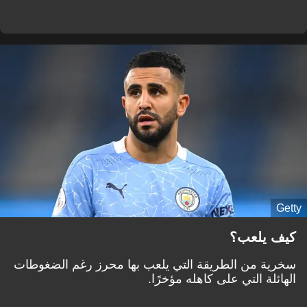
Getty
كيف يلعب؟
سخرية من الطريقة التي يلعب بها محرز رغم الضغوطات
الهائلة التي على كاهله مؤخرًا.