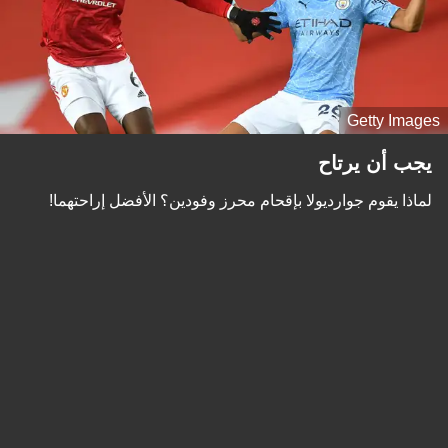
Getty Images
يجب أن يرتاح
لماذا يقوم جوارديولا بإقحام محرز وفودين؟ الأفضل إراحتهما!