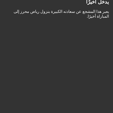
يدخل أخيرًا
يعبر هذا المشجع عن سعادته الكبيرة بنزول رياض محرز إلى
المباراة أخيرًا.