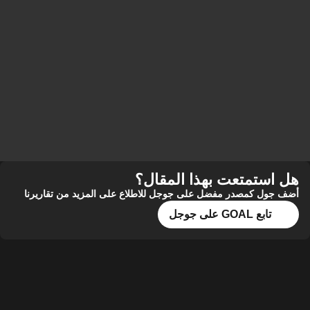
هل استمتعت بهذا المقال؟
أضف جول كمصدر مفضل على جوجل للاطلاع على المزيد من تقاريرنا
تابع GOAL على جوجل