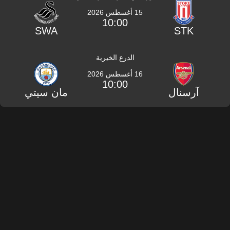
15 أغسطس 2026
10:00
SWA
STK
الدرع الخيرية
16 أغسطس 2026
10:00
آرسنال
مان سيتي