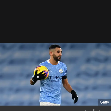
Getty