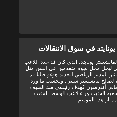
ونايتد في سوق الانتقالات
مانشستر يونايتد، الذي كان قد حدد اللاعب
ي ليحل محل نجوم متقدمين في السن مثل
ثير المدير الرياضي الجديد هوغو فيانا قد
 لصالح مانشستر سيتي. وبحسب ما ورد،
رتغالي أندرسون كهدف رئيسي منذ الصيف
عيه الحثيث وراء لاعب الوسط المتعدد
ممتاز هذا الموسم.