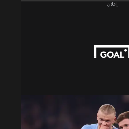
إعلان