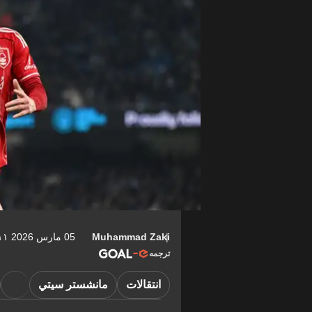
Muhammad Zaki
05 مارس 2026 ١٠:١١-05:00
ترجمه
انتقالات
مانشستر سيتي