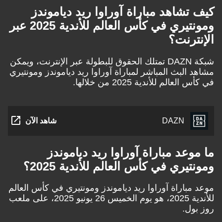
كيف تشاهد مباراة آوراوا ريد دياموندز
ومونتيري في كأس العالم للأندية 2025 عبر
الإنترنت؟
شبكة
DAZN
تمتلك الحقوق للبطولة عبر الإنترنت، ويمكن
مشاهد البث المباشر لمباراة آوراوا ريد دياموندز ومونتيري
في كأس العالم للأندية 2025 من خلالها.
DAZN
شاهد الآن
ما موعد مباراة آوراوا ريد دياموندز
ومونتيري في كأس العالم للأندية 2025؟
موعد مباراة آوراوا ريد دياموندز ومونتيري في كأس العالم
للأندية 2025، هو يوم الخميس 26 يونيو 2025، على ملعب
روز بول.