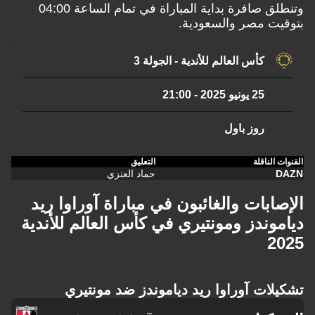
وتنطلق صافرة بداية المباراة في تمام الساعة 04:00
بتوقيت مصر والسعودية.
كأس العالم للأندية - الجولة 3
25 يونيو 2025
-
21:00
روز باول
القنوات الناقلة
التعليق
DAZN
حماد العنزي
الإصابات والغائبون في مباراة آوراوا ريد
دياموندز ومونتيري في كأس العالم للأندية
2025
تشكيلات آوراوا ريد دياموندز ضد مونتيري