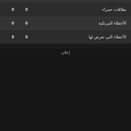
بطاقات حمراء
0
0
الأخطاء المرتكبة
0
0
الأخطاء التي تعرض لها
0
0