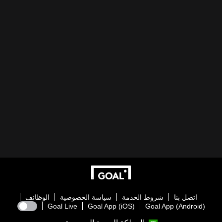
اتصل بنا
شروط الخدمة
سياسة الخصوصية
الوظائف
Goal Live
Goal App (iOS)
Goal App (Android)