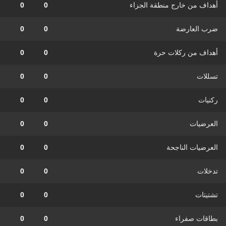
أهداف من خارج منطقة الجزاء
0
0
ضرب العارضة
0
0
أهداف من ركلات حرة
0
0
تسللات
0
0
ركنيات
0
0
العرضيات
0
0
العرضيات الناجحة
0
0
تدخلات
0
0
تشتيتات
0
0
بطاقات صفراء
0
0