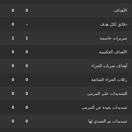
الأهداف
0
0
دقائق لكل هدف
-
0
تمريرات حاسمة
1
1
الأهداف العكسية
0
0
أهداف ضربات الجزاء
0
0
ركلات الجزاء الضائعة
0
0
التسديدات على المرمى
0
0
تسديدات بعيدة عن المرمى
0
0
تسديدات تم التصدي لها
0
0