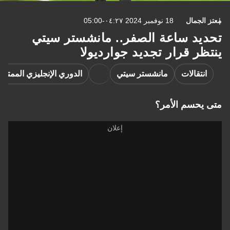
معتز الجمال
18 نوفمبر 2024 ٠٤:٢٧-05:00
تحديد ساعة الصفر.. مانشستر سيتي
ينتظر قرار تجديد جوارديولا
انتقالات
مانشستر سيتي
الدوري الإنجليزي الممتاز
متى يحسم الأمر؟