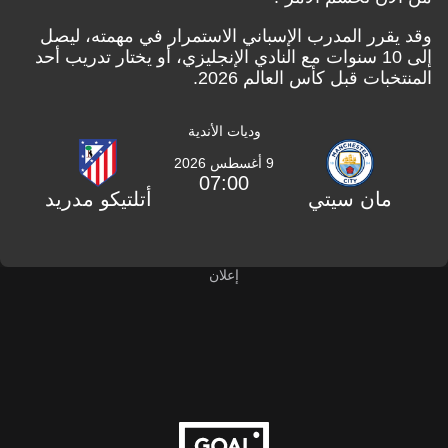
وقد يقرر المدرب الإسباني الاستمرار في مهمته، ليصل
إلى 10 سنوات مع النادي الإنجليزي، أو يختار تدريب أحد
المنتخبات قبل كأس العالم 2026.
وديات الأندية
9 أغسطس 2026
07:00
مان سيتي
أتلتيكو مدريد
إعلان