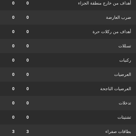
أهداف من خارج منطقة الجزاء
0
0
ضرب العارضة
0
0
أهداف من ركلات حرة
0
0
تسللات
0
0
ركنيات
0
0
العرضيات
0
0
العرضيات الناجحة
0
0
تدخلات
0
0
تشتيتات
0
0
بطاقات صفراء
3
3