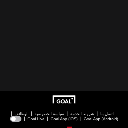
اتصل بنا
شروط الخدمة
سياسة الخصوصية
الوظائف
Goal Live
Goal App (iOS)
Goal App (Android)