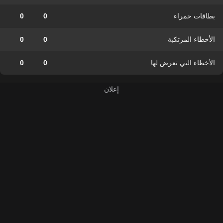
بطاقات حمراء
0
0
الأخطاء المرتكبة
0
0
الأخطاء التي تعرض لها
0
0