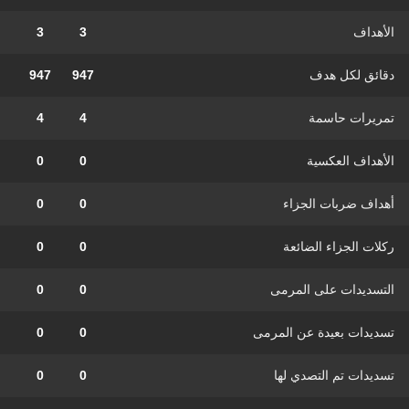
الأهداف
3
3
دقائق لكل هدف
947
947
تمريرات حاسمة
4
4
الأهداف العكسية
0
0
أهداف ضربات الجزاء
0
0
ركلات الجزاء الضائعة
0
0
التسديدات على المرمى
0
0
تسديدات بعيدة عن المرمى
0
0
تسديدات تم التصدي لها
0
0