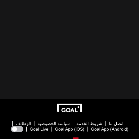
اتصل بنا
شروط الخدمة
سياسة الخصوصية
الوظائف
Goal Live
Goal App (iOS)
Goal App (Android)