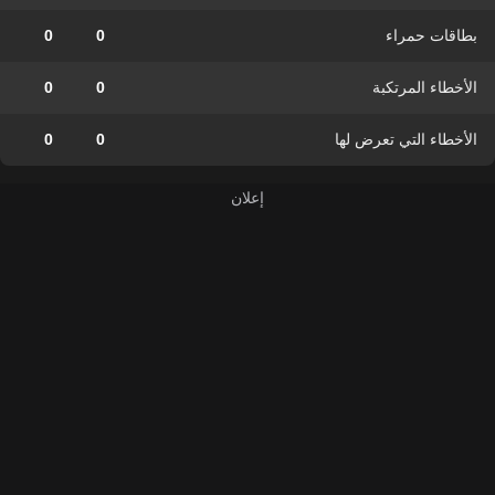
بطاقات حمراء
0
0
الأخطاء المرتكبة
0
0
الأخطاء التي تعرض لها
0
0