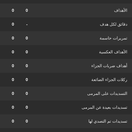
الأهداف
0
0
دقائق لكل هدف
-
0
تمريرات حاسمة
0
0
الأهداف العكسية
0
0
أهداف ضربات الجزاء
0
0
ركلات الجزاء الضائعة
0
0
التسديدات على المرمى
0
0
تسديدات بعيدة عن المرمى
0
0
تسديدات تم التصدي لها
0
0