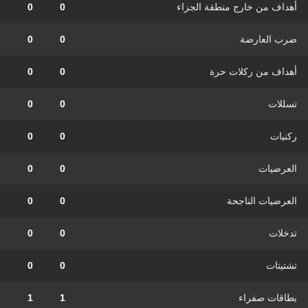
أهداف من خارج منطقة الجزاء
0
0
ضرب العارضة
0
0
أهداف من ركلات حرة
0
0
تسللات
0
0
ركنيات
0
0
العرضيات
0
0
العرضيات الناجحة
0
0
تدخلات
0
0
تشتيتات
0
0
بطاقات صفراء
1
1