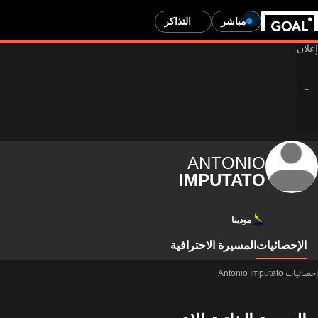
مباشر
التذاكر
ANTONIO
IMPUTATO
مودينا
الإحصائيات
المسيرة الاحترافية
إحصائيات Antonio Imputato