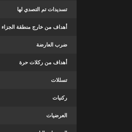
تسديدات تم التصدي لها
أهداف من خارج منطقة الجزاء
ضرب العارضة
أهداف من ركلات حرة
تسللات
ركنيات
العرضيات