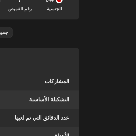
7
03
اليابان
الجنسية
رقم القميص
جميع
المشاركات
التشكيلة الأساسية
عدد الدقائق التي تم لعبها