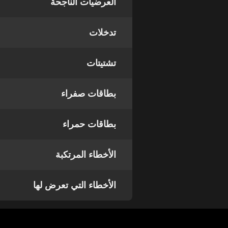
العرضيات الناجحة
تدخلات
تشتيتات
بطاقات صفراء
بطاقات حمراء
الأخطاء المرتكبة
الأخطاء التي تعرض لها