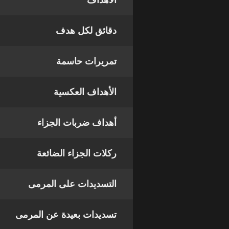
الأهداف
دقائق لكل هدف
تمريرات حاسمة
الأهداف العكسية
أهداف ضربات الجزاء
ركلات الجزاء الضائعة
التسديدات على المرمى
تسديدات بعيدة عن المرمى