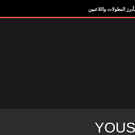
أبرز البطولات واللاعبين
YOUS