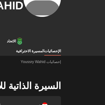
AHID
الاتحاد
الإحصائيات
المسيرة الاحترافية
إحصائيات Youssry Wahid
السيرة الذاتية ل