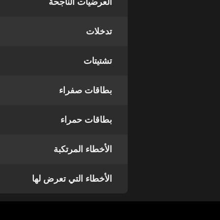
العرضيات الناجحة
تدخلات
تشتيتات
بطاقات صفراء
بطاقات حمراء
الأخطاء المرتكبة
الأخطاء التي تعرض لها