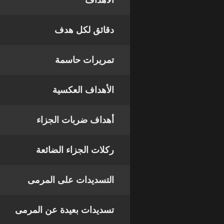
الأهداف
دقائق لكل هدف
تمريرات حاسمة
الأهداف العكسية
أهداف ضربات الجزاء
ركلات الجزاء الضائعة
التسديدات على المرمى
تسديدات بعيدة عن المرمى