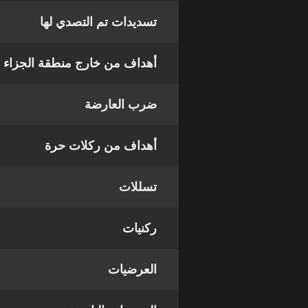
تسديدات تم التصدي لها
أهداف من خارج منطقة الجزاء
ضرب العارضة
أهداف من ركلات حرة
تسللات
ركنيات
العرضيات