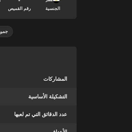
-
28
مصر
الجنسية
رقم القميص
جميع
المشاركات
التشكيلة الأساسية
عدد الدقائق التي تم لعبها