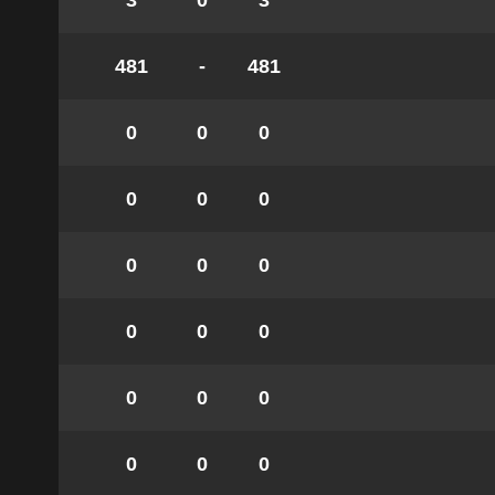
3
0
3
481
-
481
0
0
0
0
0
0
0
0
0
0
0
0
0
0
0
0
0
0