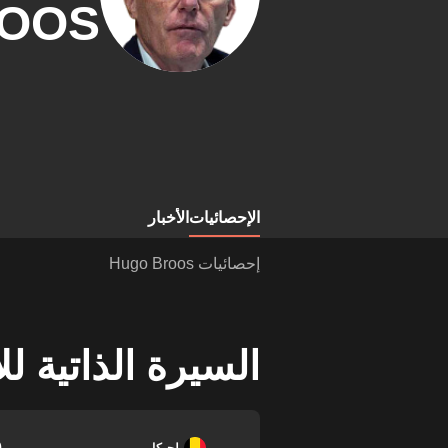
OOS
الإحصائيات
الأخبار
إحصائيات Hugo Broos
السيرة الذاتية ل