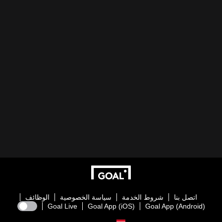
اتصل بنا
شروط الخدمة
سياسة الخصوصية
الوظائف
Goal Live
Goal App (iOS)
Goal App (Android)