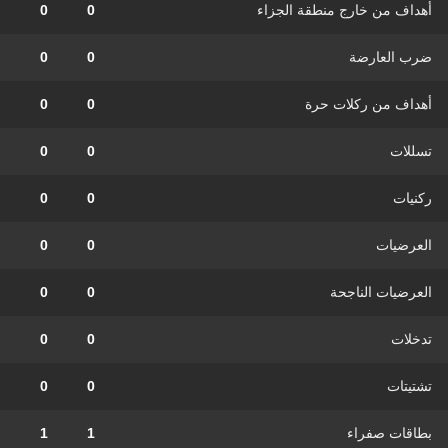
أهداف من خارج منطقة الجزاء
0
0
ضرب العارضة
0
0
أهداف من ركلات حرة
0
0
تسللات
0
0
ركنيات
0
0
العرضيات
0
0
العرضيات الناجحة
0
0
تدخلات
0
0
تشتيتات
0
0
بطاقات صفراء
1
1