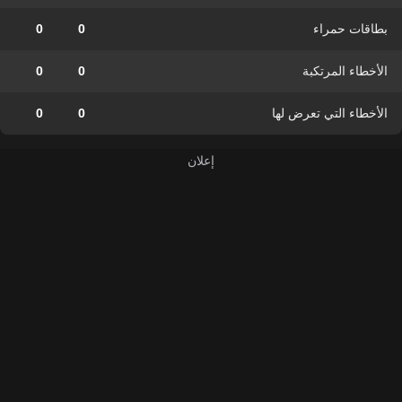
بطاقات حمراء
0
0
الأخطاء المرتكبة
0
0
الأخطاء التي تعرض لها
0
0