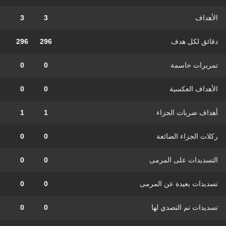
الأهداف
3
3
دقائق لكل هدف
296
296
تمريرات حاسمة
0
0
الأهداف العكسية
0
0
أهداف ضربات الجزاء
1
1
ركلات الجزاء الضائعة
0
0
التسديدات على المرمى
0
0
تسديدات بعيدة عن المرمى
0
0
تسديدات تم التصدي لها
0
0