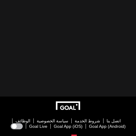
اتصل بنا
شروط الخدمة
سياسة الخصوصية
الوظائف
Goal Live
Goal App (iOS)
Goal App (Android)