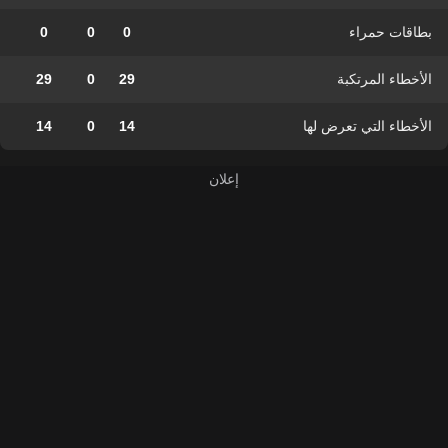
بطاقات حمراء
0
0
0
الأخطاء المرتكبة
29
0
29
الأخطاء التي تعرض لها
14
0
14