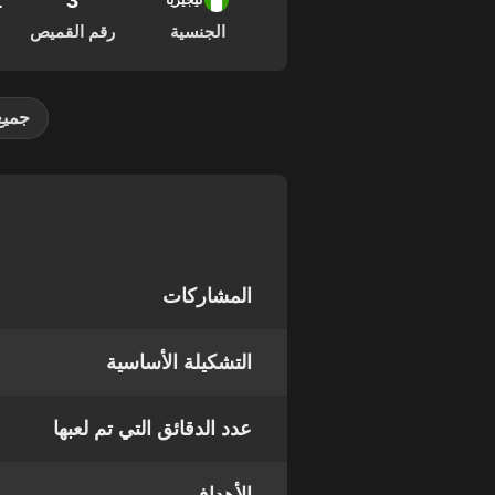
3
31
نيجيريا
الجنسية
رقم القميص
جميع
المشاركات
التشكيلة الأساسية
عدد الدقائق التي تم لعبها