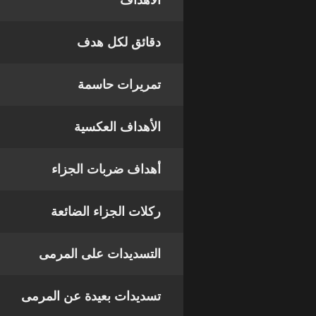
الأهداف
دقائق لكل هدف
تمريرات حاسمة
الأهداف العكسية
أهداف ضربات الجزاء
ركلات الجزاء الضائعة
التسديدات على المرمى
تسديدات بعيدة عن المرمى