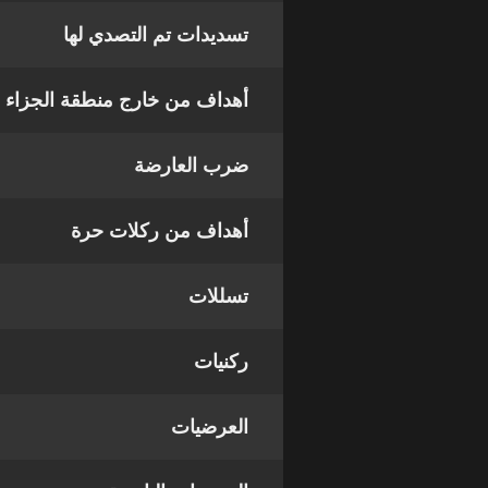
تسديدات تم التصدي لها
أهداف من خارج منطقة الجزاء
ضرب العارضة
أهداف من ركلات حرة
تسللات
ركنيات
العرضيات