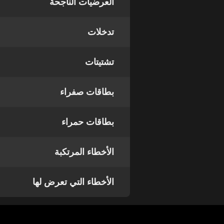
العرضيات الناجحة
تدخلات
تشتيتات
بطاقات صفراء
بطاقات حمراء
الأخطاء المرتكبة
الأخطاء التي تعرض لها