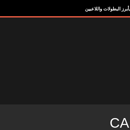
أبرز البطولات واللاعبين
CA