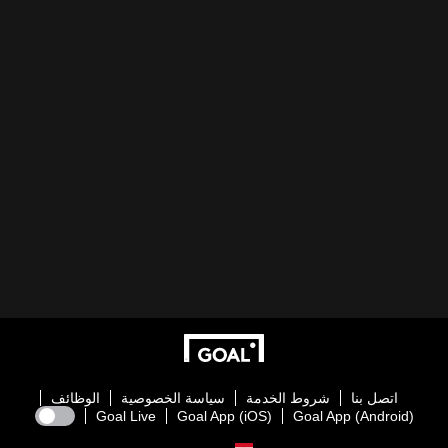
اتصل بنا
شروط الخدمة
سياسة الخصوصية
الوظائف
Goal Live
Goal App (iOS)
Goal App (Android)