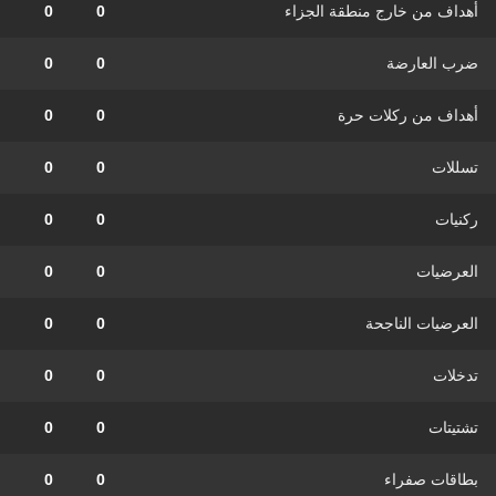
أهداف من خارج منطقة الجزاء
0
0
ضرب العارضة
0
0
أهداف من ركلات حرة
0
0
تسللات
0
0
ركنيات
0
0
العرضيات
0
0
العرضيات الناجحة
0
0
تدخلات
0
0
تشتيتات
0
0
بطاقات صفراء
0
0