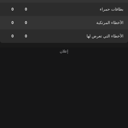
بطاقات حمراء
0
0
الأخطاء المرتكبة
0
0
الأخطاء التي تعرض لها
0
0