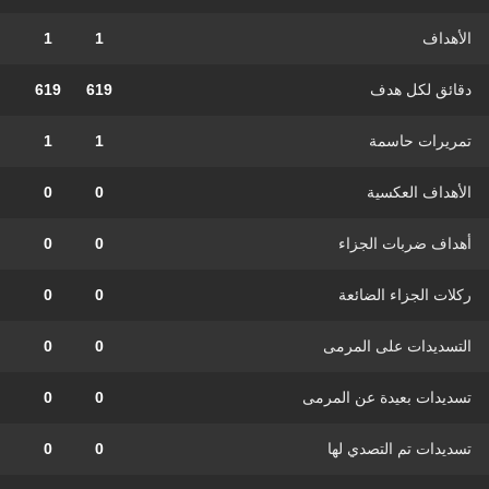
الأهداف
1
1
دقائق لكل هدف
619
619
تمريرات حاسمة
1
1
الأهداف العكسية
0
0
أهداف ضربات الجزاء
0
0
ركلات الجزاء الضائعة
0
0
التسديدات على المرمى
0
0
تسديدات بعيدة عن المرمى
0
0
تسديدات تم التصدي لها
0
0