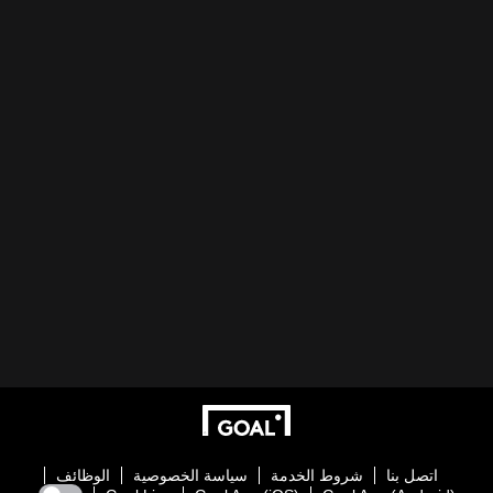
اتصل بنا
شروط الخدمة
سياسة الخصوصية
الوظائف