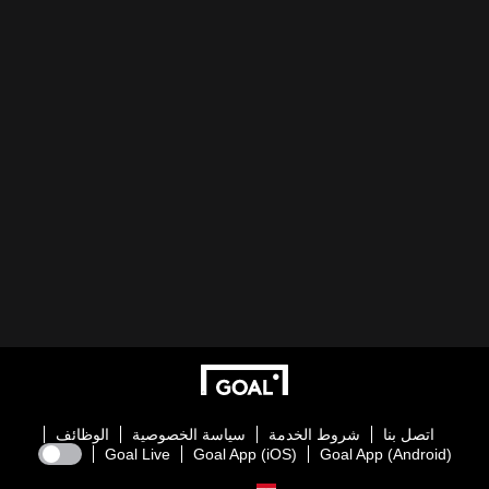
اتصل بنا
شروط الخدمة
سياسة الخصوصية
الوظائف
Goal Live
Goal App (iOS)
Goal App (Android)