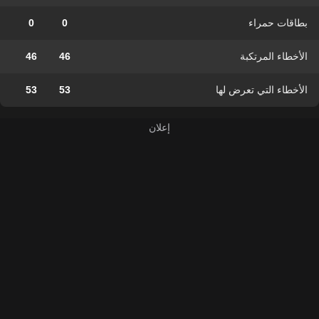
بطاقات حمراء
0
0
الأخطاء المرتكبة
46
46
الأخطاء التي تعرض لها
53
53