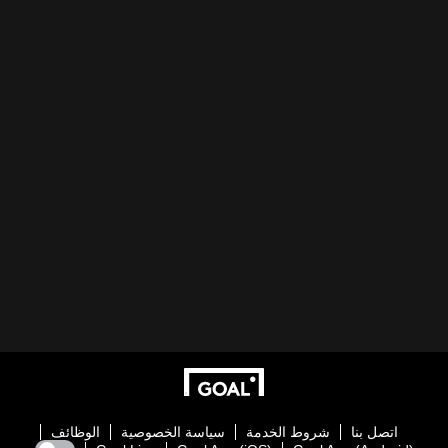
اتصل بنا
شروط الخدمة
سياسة الخصوصية
الوظائف