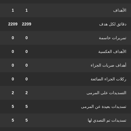
الأهداف
1
1
دقائق لكل هدف
2209
2209
تمريرات حاسمة
0
0
الأهداف العكسية
0
0
أهداف ضربات الجزاء
0
0
ركلات الجزاء الضائعة
0
0
التسديدات على المرمى
2
2
تسديدات بعيدة عن المرمى
5
5
تسديدات تم التصدي لها
5
5