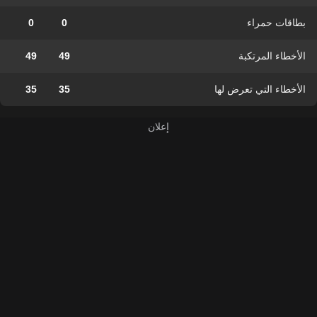
بطاقات حمراء
0
0
الأخطاء المرتكبة
49
49
الأخطاء التي تعرض لها
35
35