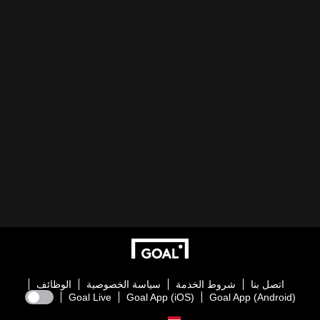
اتصل بنا
شروط الخدمة
سياسة الخصوصية
الوظائف
Goal Live
Goal App (iOS)
Goal App (Android)