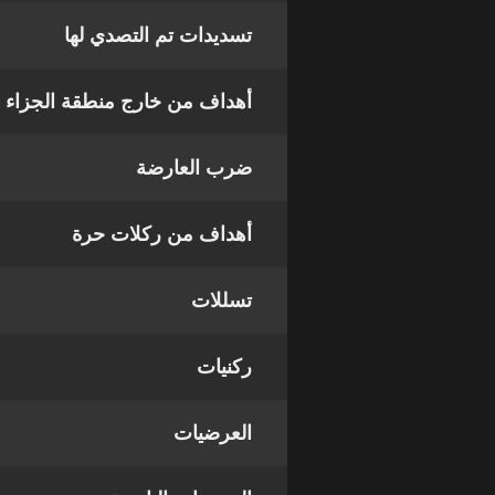
تسديدات تم التصدي لها
أهداف من خارج منطقة الجزاء
ضرب العارضة
أهداف من ركلات حرة
تسللات
ركنيات
العرضيات