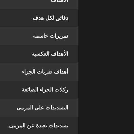
الأهداف
دقائق لكل هدف
تمريرات حاسمة
الأهداف العكسية
أهداف ضربات الجزاء
ركلات الجزاء الضائعة
التسديدات على المرمى
تسديدات بعيدة عن المرمى