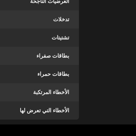
العرضيات الناجحة
تدخلات
تشتيتات
بطاقات صفراء
بطاقات حمراء
الأخطاء المرتكبة
الأخطاء التي تعرض لها