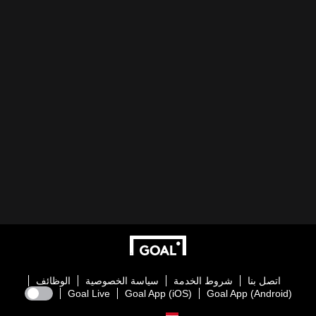
اتصل بنا
شروط الخدمة
سياسة الخصوصية
الوظائف
Goal Live
Goal App (iOS)
Goal App (Android)