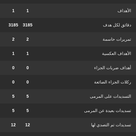
الأهداف
1
1
دقائق لكل هدف
3185
3185
تمريرات حاسمة
2
2
الأهداف العكسية
1
1
أهداف ضربات الجزاء
0
0
ركلات الجزاء الضائعة
0
0
التسديدات على المرمى
5
5
تسديدات بعيدة عن المرمى
5
5
تسديدات تم التصدي لها
12
12