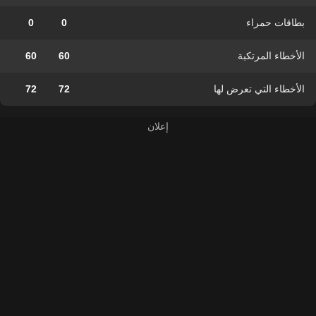
بطاقات حمراء
0
0
الأخطاء المرتكبة
60
60
الأخطاء التي تعرض لها
72
72