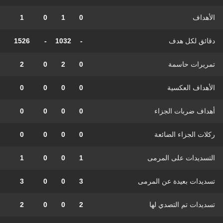
الأهداف
0
1
0
1
دقائق لكل هدف
-
1032
-
1526
تمريرات حاسمة
0
2
0
2
الأهداف العكسية
0
0
0
0
أهداف ضربات الجزاء
0
0
0
0
ركلات الجزاء الضائعة
0
0
0
0
التسديدات على المرمى
1
0
0
1
تسديدات بعيدة عن المرمى
3
0
0
3
تسديدات تم التصدي لها
2
0
0
2