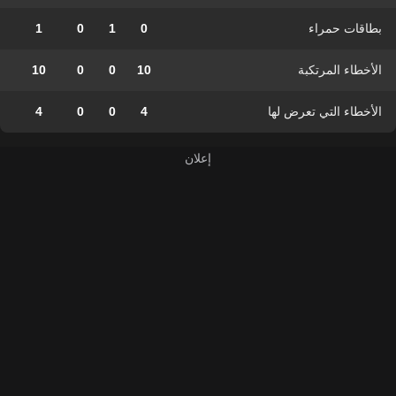
بطاقات حمراء
0
1
0
1
الأخطاء المرتكبة
10
0
0
10
الأخطاء التي تعرض لها
4
0
0
4