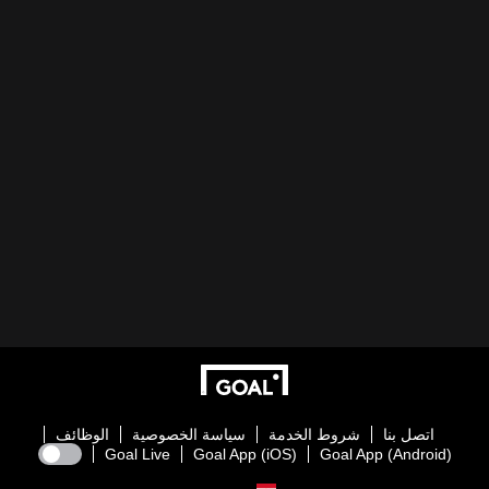
اتصل بنا
شروط الخدمة
سياسة الخصوصية
الوظائف
Goal Live
Goal App (iOS)
Goal App (Android)