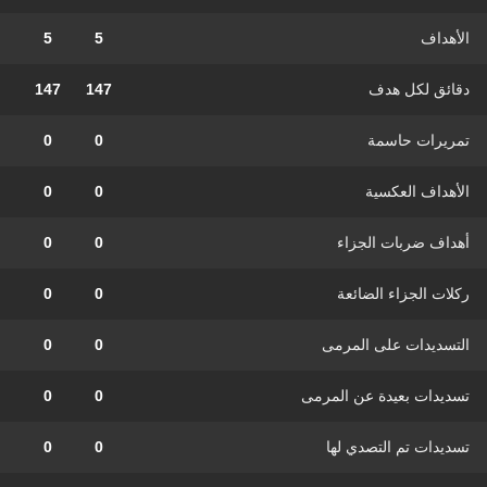
الأهداف
5
5
دقائق لكل هدف
147
147
تمريرات حاسمة
0
0
الأهداف العكسية
0
0
أهداف ضربات الجزاء
0
0
ركلات الجزاء الضائعة
0
0
التسديدات على المرمى
0
0
تسديدات بعيدة عن المرمى
0
0
تسديدات تم التصدي لها
0
0