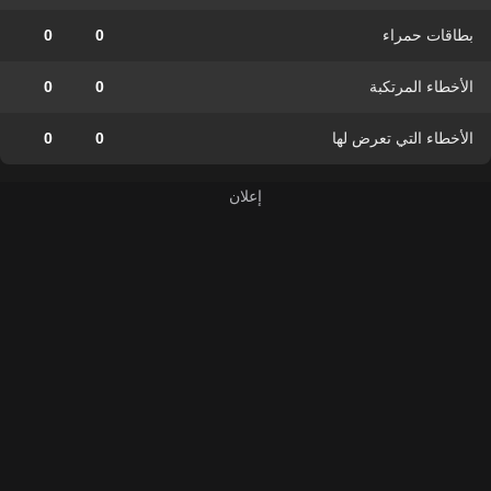
بطاقات حمراء
0
0
الأخطاء المرتكبة
0
0
الأخطاء التي تعرض لها
0
0