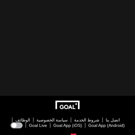
اتصل بنا
شروط الخدمة
سياسة الخصوصية
الوظائف
Goal Live
Goal App (iOS)
Goal App (Android)