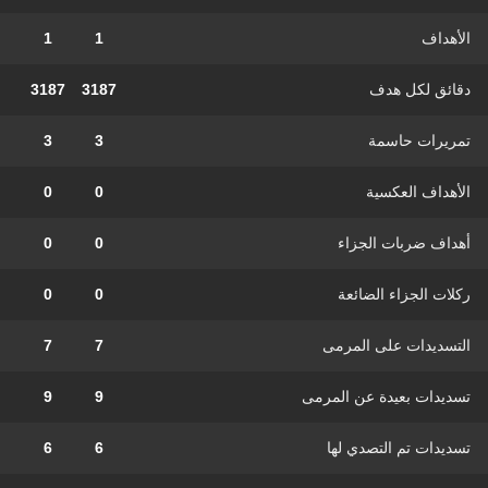
الأهداف
1
1
دقائق لكل هدف
3187
3187
تمريرات حاسمة
3
3
الأهداف العكسية
0
0
أهداف ضربات الجزاء
0
0
ركلات الجزاء الضائعة
0
0
التسديدات على المرمى
7
7
تسديدات بعيدة عن المرمى
9
9
تسديدات تم التصدي لها
6
6