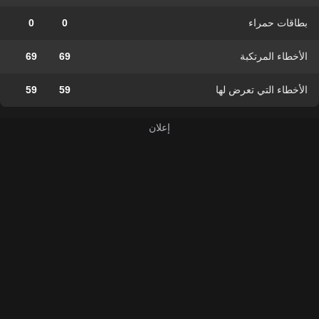
بطاقات حمراء
0
0
الأخطاء المرتكبة
69
69
الأخطاء التي تعرض لها
59
59