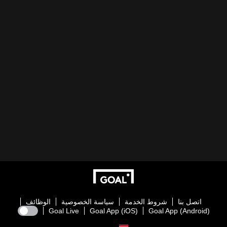
اتصل بنا
شروط الخدمة
سياسة الخصوصية
الوظائف
Goal Live
Goal App (iOS)
Goal App (Android)