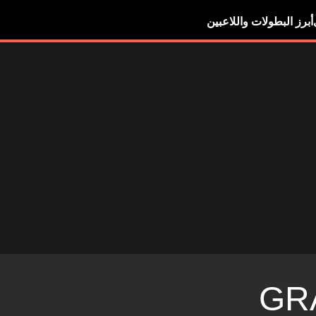
أبرز البطولات واللاعبين
GR