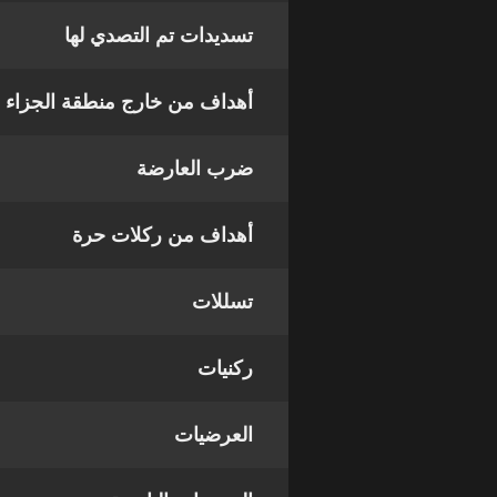
تسديدات تم التصدي لها
أهداف من خارج منطقة الجزاء
ضرب العارضة
أهداف من ركلات حرة
تسللات
ركنيات
العرضيات