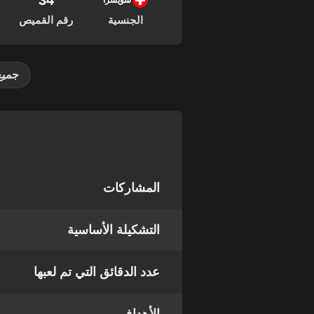
34
27
سويسرا
الجنسية
رقم القميص
جميع
المشاركات
التشكيلة الأساسية
عدد الدقائق التي تم لعبها