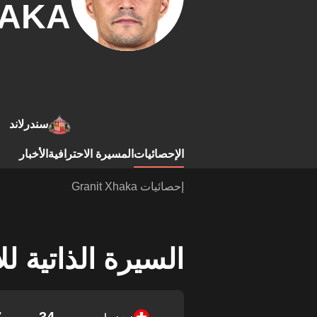
AKA
سندرلاند
الإحصائيات
المسيرة الاحترافية
الأخبار
إحصائيات Granit Xhaka
السيرة الذاتية ل