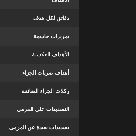
الأهداف
دقائق لكل هدف
تمريرات حاسمة
الأهداف العكسية
أهداف ضربات الجزاء
ركلات الجزاء الضائعة
التسديدات على المرمى
تسديدات بعيدة عن المرمى