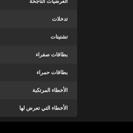
العرضيات الناجحة
تدخلات
تشتيتات
بطاقات صفراء
بطاقات حمراء
الأخطاء المرتكبة
الأخطاء التي تعرض لها