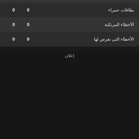
بطاقات حمراء
0
0
الأخطاء المرتكبة
0
0
الأخطاء التي تعرض لها
0
0