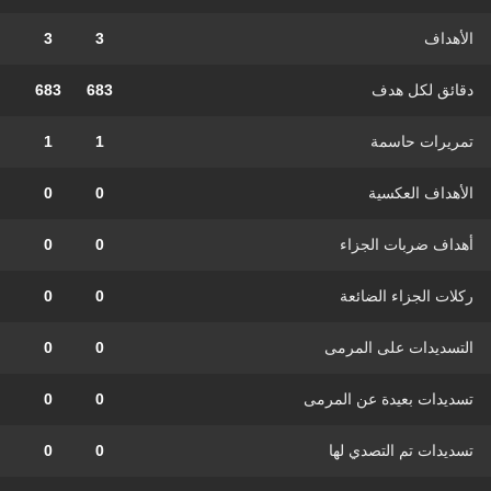
الأهداف
3
3
دقائق لكل هدف
683
683
تمريرات حاسمة
1
1
الأهداف العكسية
0
0
أهداف ضربات الجزاء
0
0
ركلات الجزاء الضائعة
0
0
التسديدات على المرمى
0
0
تسديدات بعيدة عن المرمى
0
0
تسديدات تم التصدي لها
0
0