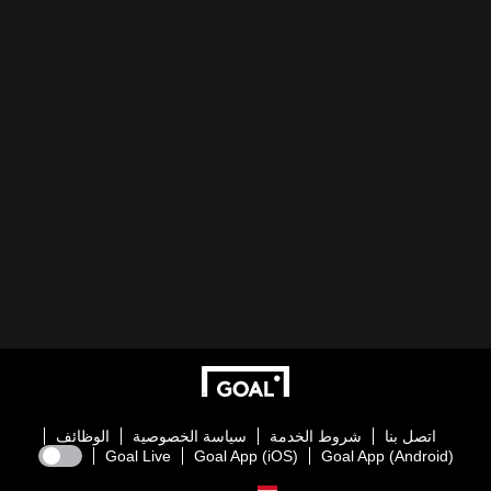
اتصل بنا
شروط الخدمة
سياسة الخصوصية
الوظائف
Goal Live
Goal App (iOS)
Goal App (Android)