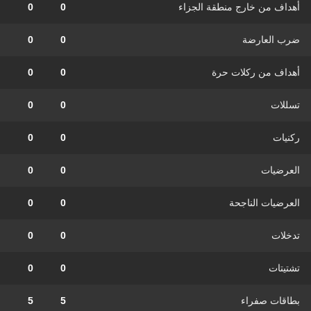
أهداف من خارج منطقة الجزاء
0
0
ضرب العارضة
0
0
أهداف من ركلات حرة
0
0
تسللات
0
0
ركنيات
0
0
العرضيات
0
0
العرضيات الناجحة
0
0
تدخلات
0
0
تشتيتات
0
0
بطاقات صفراء
5
5