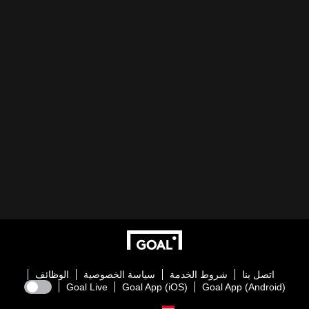
اتصل بنا
شروط الخدمة
سياسة الخصوصية
الوظائف
Goal Live
Goal App (iOS)
Goal App (Android)