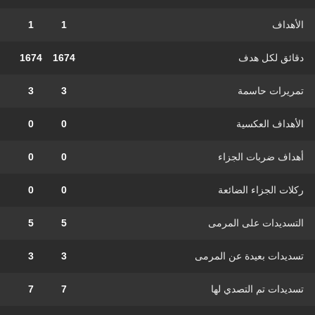
الأهداف
1
1
دقائق لكل هدف
1674
1674
تمريرات حاسمة
3
3
الأهداف العكسية
0
0
أهداف ضربات الجزاء
0
0
ركلات الجزاء الضائعة
0
0
التسديدات على المرمى
5
5
تسديدات بعيدة عن المرمى
3
3
تسديدات تم التصدي لها
7
7