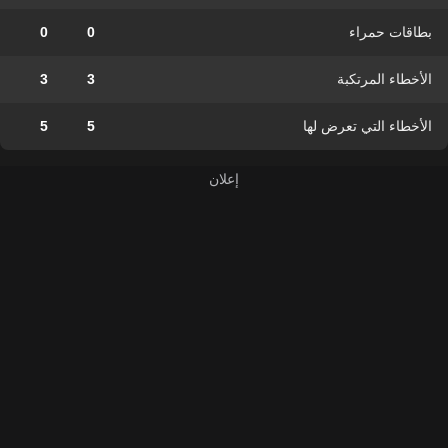
بطاقات حمراء
0
0
الأخطاء المرتكبة
3
3
الأخطاء التي تعرض لها
5
5